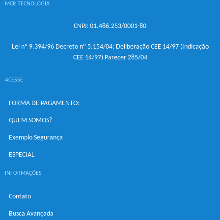
MCR TECNOLOGIA
CNPJ: 01.486.253/0001-80
Lei nº 9.394/96 Decreto nº 5.154/04; Deliberação CEE 14/97 (Indicação
CEE 14/97) Parecer 285/04
ACESSE
FORMA DE PAGAMENTO:
QUEM SOMOS?
Exemplo Segurança
ESPECIAL
INFORMAÇÕES
Contato
Busca Avançada